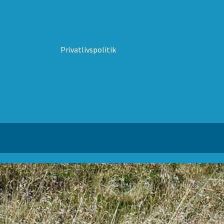
Privatlivspolitik