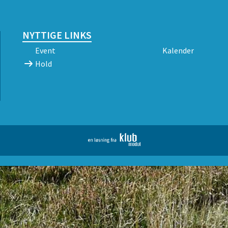
NYTTIGE LINKS
Event
Kalender
Hold