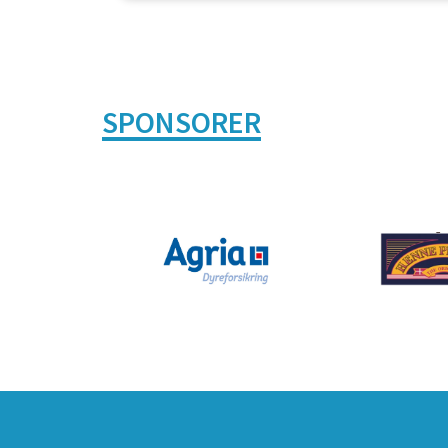
SPONSORER