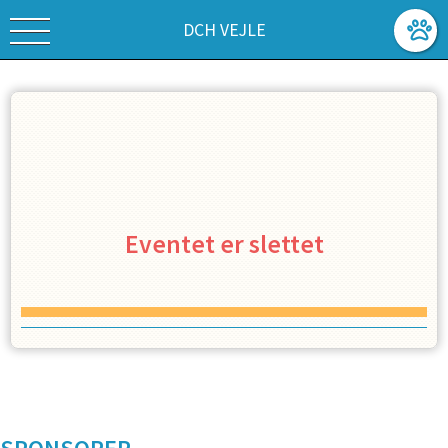
DCH VEJLE
Eventet er slettet