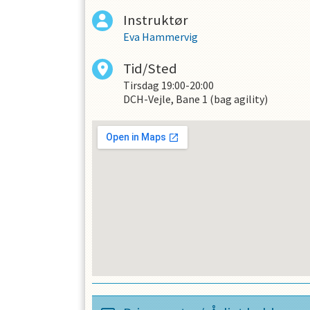
Instruktør
Eva Hammervig
Tid/Sted
Tirsdag
19:00-20:00
DCH-Vejle, Bane 1 (bag agility)