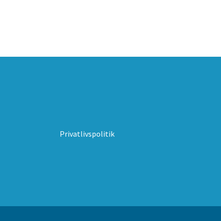
Privatlivspolitik