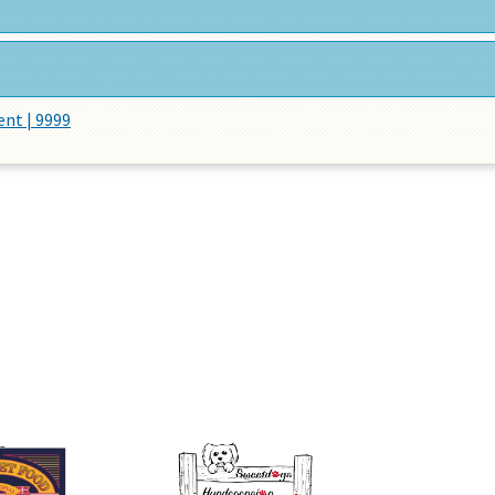
nt | 9999