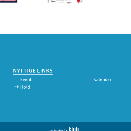
NYTTIGE LINKS
Event
Kalender
Hold