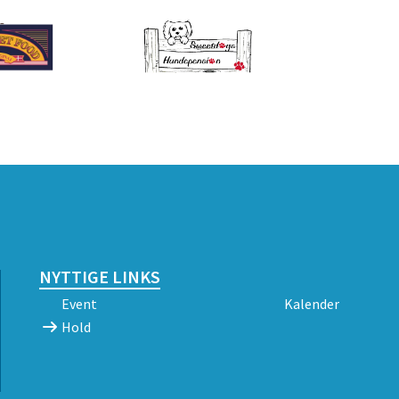
NYTTIGE LINKS
Event
Kalender
Hold