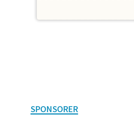
SPONSORER