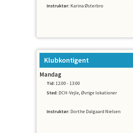
Instruktør
:
Karina Østerbro
Klubkontigent
Mandag
Tid:
12:00 - 13:00
Sted:
DCH-Vejle, Øvrige lokationer
Instruktør
:
Dorthe Dalgaard Nielsen