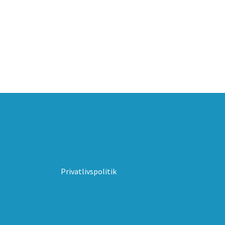
Privatlivspolitik